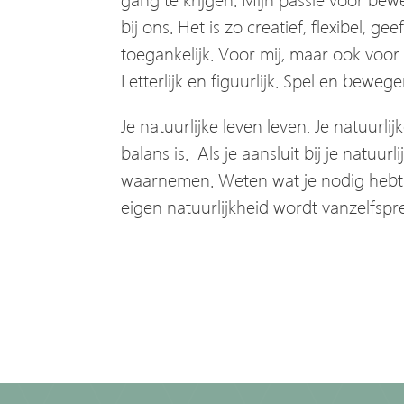
bij ons. Het is zo creatief, flexibel, g
toegankelijk. Voor mij, maar ook voor 
Letterlijk en figuurlijk. Spel en bewege
Je natuurlijke leven leven. Je natuurli
balans is. Als je aansluit bij je natuur
waarnemen. Weten wat je nodig hebt. In 
eigen natuurlijkheid wordt vanzelfsp