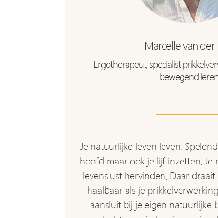
Marcelle van der 
Ergotherapeut, specialist prikkelve
bewegend lere
Je natuurlijke leven leven. Spelend 
hoofd maar ook je lijf inzetten. Je 
levenslust hervinden. Daar draait
haalbaar als je prikkelverwerking 
aansluit bij je eigen natuurlijke