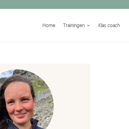
Home
Trainingen
Klas coach