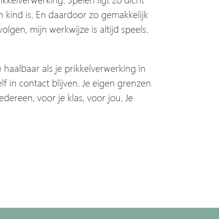
een kind is. En daardoor zo gemakkelijk
lgen, mijn werkwijze is altijd speels.
) haalbaar als je prikkelverwerking in
elf in contact blijven. Je eigen grenzen
edereen, voor je klas, voor jou. Je